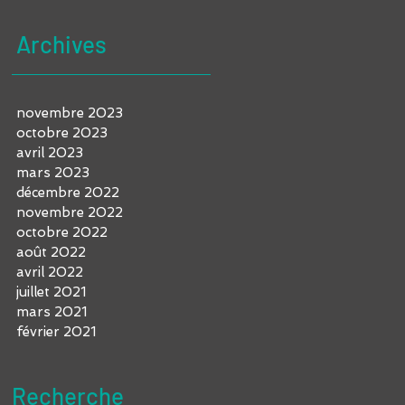
vous et vos invités
Archives
novembre 2023
octobre 2023
avril 2023
mars 2023
décembre 2022
novembre 2022
octobre 2022
août 2022
avril 2022
juillet 2021
mars 2021
février 2021
Recherche