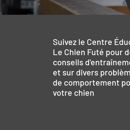
Suivez le Centre Édu
Le Chien Futé pour 
conseils d'entraînem
et sur divers problè
de comportement po
votre chien