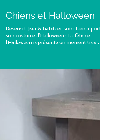
Chiens et Halloween
Désensibiliser & habituer son chien à porter
son costume d’Halloween : La fête de
l’Halloween représente un moment très
attendu pour...