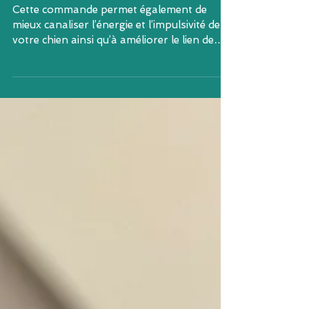
promenades
Cette commande permet également de
mieux canaliser l’énergie et l’impulsivité de
votre chien ainsi qu’à améliorer le lien de
confiance entre