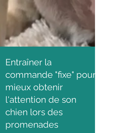
Entraîner la
commande "fixe" pour
mieux obtenir
l'attention de son
chien lors des