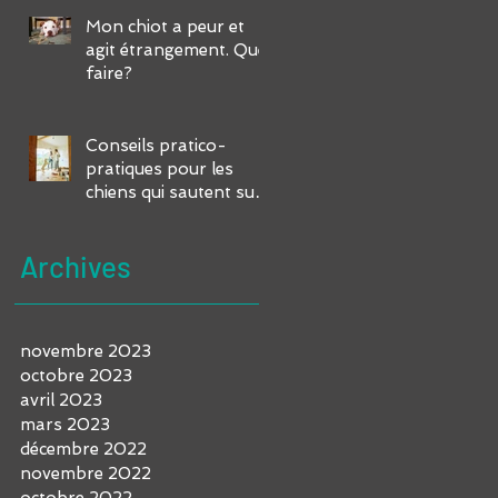
Mon chiot a peur et
agit étrangement. Que
faire?
Conseils pratico-
pratiques pour les
chiens qui sautent sur
vous et vos invités
Archives
novembre 2023
octobre 2023
avril 2023
mars 2023
décembre 2022
novembre 2022
octobre 2022