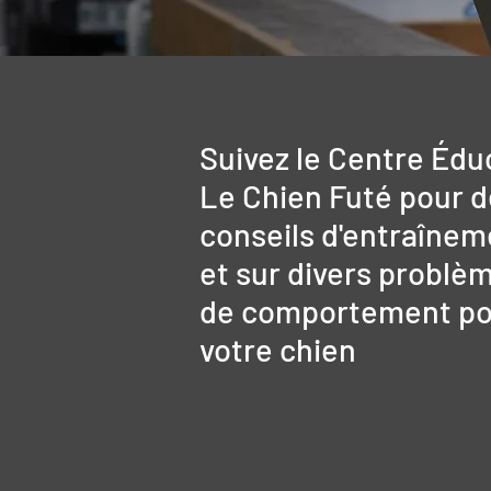
Suivez le Centre Édu
Le Chien Futé pour 
conseils d'entraînem
et sur divers problè
de comportement po
votre chien