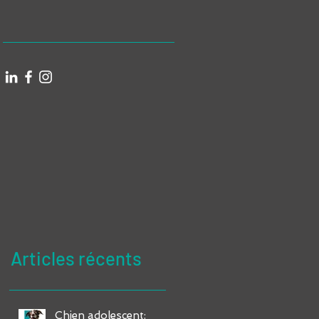
Articles récents
Chien adolescent: