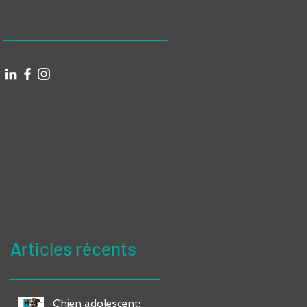
Articles récents
Chien adolescent: