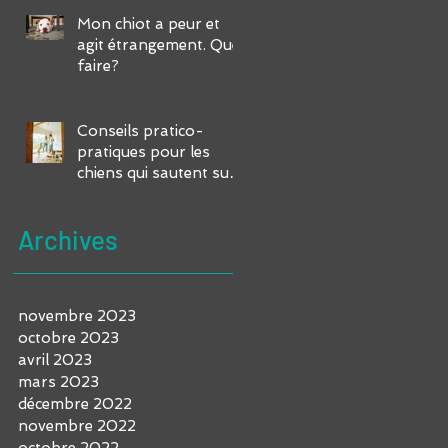
Mon chiot a peur et
agit étrangement. Que
faire?
Conseils pratico-
pratiques pour les
chiens qui sautent sur
vous et vos invités
Archives
novembre 2023
octobre 2023
avril 2023
mars 2023
décembre 2022
novembre 2022
octobre 2022