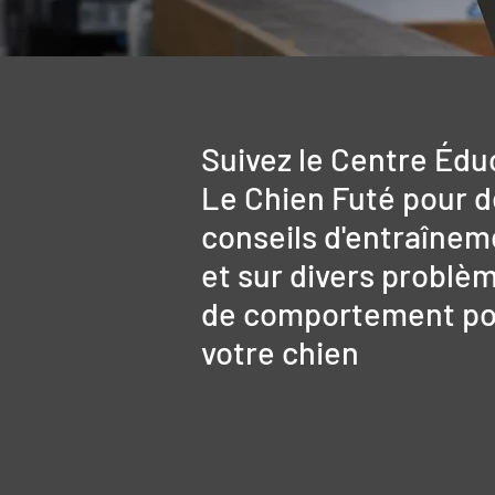
Suivez le Centre Édu
Le Chien Futé pour 
conseils d'entraînem
et sur divers problè
de comportement po
votre chien