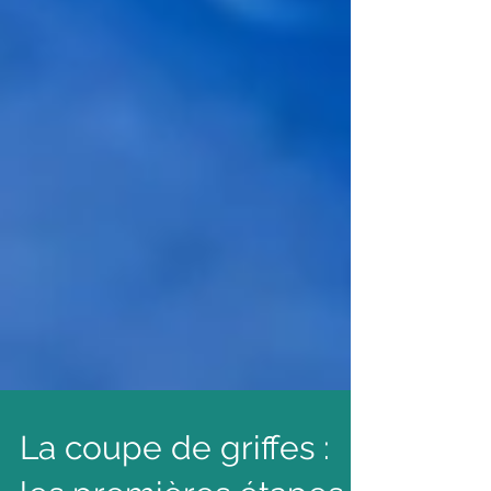
La coupe de griffes :