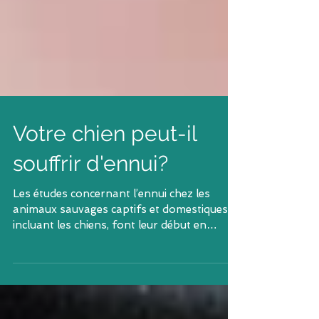
Votre chien peut-il
souffrir d'ennui?
Les études concernant l’ennui chez les
animaux sauvages captifs et domestiques,
incluant les chiens, font leur début en
science. Chez...