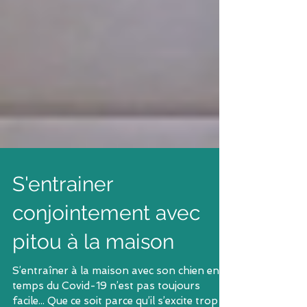
S'entrainer
conjointement avec
pitou à la maison
S’entraîner à la maison avec son chien en