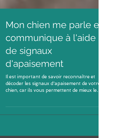
Mon chien me parle et
communique à l'aide
de signaux
d'apaisement
Il est important de savoir reconnaître et
décoder les signaux d'apaisement de votre
chien, car ils vous permettent de mieux le
comprendre