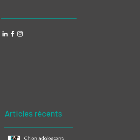
Articles récents
Chien adolescent: