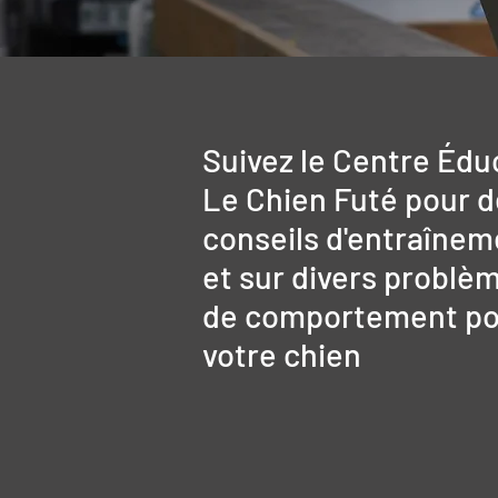
Suivez le Centre Édu
Le Chien Futé pour 
conseils d'entraînem
et sur divers problè
de comportement po
votre chien