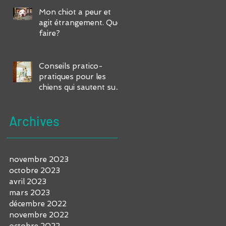
Mon chiot a peur et
agit étrangement. Que
faire?
Conseils pratico-
pratiques pour les
chiens qui sautent sur
vous et vos invités
Archives
novembre 2023
octobre 2023
avril 2023
mars 2023
décembre 2022
novembre 2022
octobre 2022