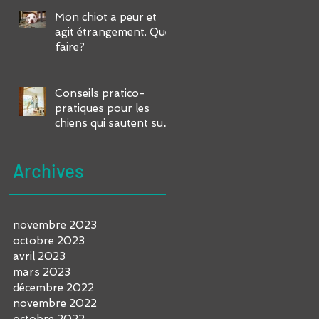
Mon chiot a peur et
agit étrangement. Que
faire?
Conseils pratico-
pratiques pour les
chiens qui sautent sur
vous et vos invités
Archives
novembre 2023
octobre 2023
avril 2023
mars 2023
décembre 2022
novembre 2022
octobre 2022