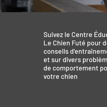
Suivez le Centre Édu
Le Chien Futé pour 
conseils d'entraînem
et sur divers problè
de comportement po
votre chien