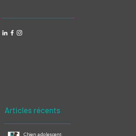
Articles récents
Chien adolescent: