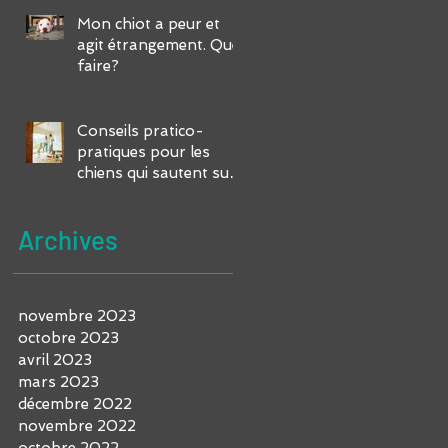
Mon chiot a peur et
agit étrangement. Que
faire?
Conseils pratico-
pratiques pour les
chiens qui sautent sur
vous et vos invités
Archives
novembre 2023
octobre 2023
avril 2023
mars 2023
décembre 2022
novembre 2022
octobre 2022