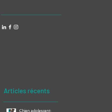
Articles récents
Chien adolescent: