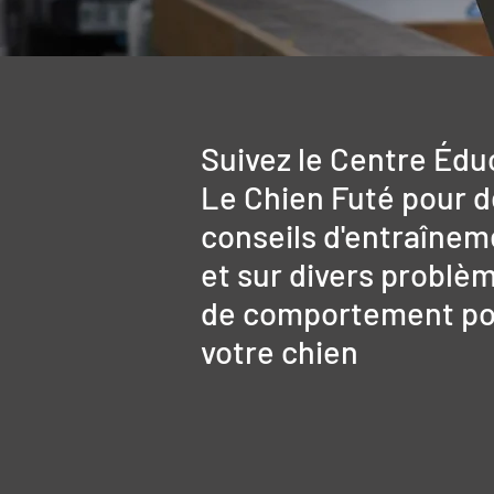
Suivez le Centre Édu
Le Chien Futé pour 
conseils d'entraînem
et sur divers problè
de comportement po
votre chien