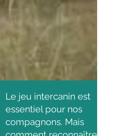
Le jeu intercanin est
essentiel pour nos
compagnons. Mais