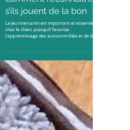
comment reconnaître
s’ils jouent de la bon
Le jeu intercanin est important et essentiel
chez le chien, puisqu’il favorise
l’apprentissage des autocontrôles et de la
politesse,...