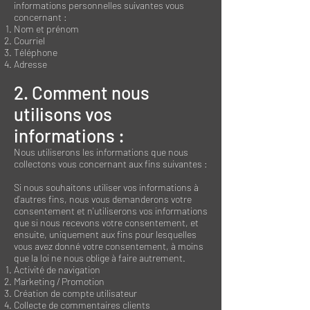
informations personnelles suivantes vous
concernant :
Nom et prénom
Courriel
Téléphone
Adresse
2. Comment nous
utilisons vos
informations :
Nous utiliserons les informations que nous
collectons vous concernant aux fins suivantes :
Si nous souhaitons utiliser vos informations à
d'autres fins, nous vous demanderons votre
consentement et n'utiliserons vos informations
que si nous recevons votre consentement, et
ensuite, uniquement aux fins pour lesquelles
vous avez donné votre consentement, à moins
que la loi ne nous oblige à faire autrement.
Activité de navigation
Marketing / Promotion
Création de compte utilisateur
Collecte de commentaires clients