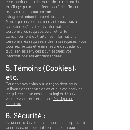
communications de marketing direct ou du
profilage que nous effectuons à des fins de
marketing en nous écrivant à
info@centreducatifchienfute.com
Notez que si vous ne nous autorisez pas à
collecter ou à traiter les informations
personnelles requises ou à retirer le
consentement de traiter les informations
personnelles requises à des fins requises, vous
pourriez ne pas être en mesure d'accéder ou
d'utiliser les services pour lesquels vos
informations étaient demandées.
5. Témoins (Cookies),
etc.
Pour en savoir plus sur la façon dont nous
utilisons ces technologies et sur vos choix en
ce qui concerne ces technologies de suivi,
veuillez vous référer à notre
Politique de
témoins.
6. Sécurité :
La sécurité de vos informations est importante
pour nous, et nous utiliserons des mesures de