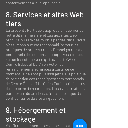
conformément à la loi applicable.
8. Services et sites Web
tiers
La présente Politique s’applique uniquement à
notre Site, et ne s’étend pas aux sites web,
produits ou services fournis par des tiers. Nous
n’assumons aucune responsabilité pour les
pratiques de protection des Renseignements
personnels de ces tiers.. Lorsque vous cliquez
sur un lien et que vous quittez le site Web
Centre Éducatif Le Chien Futé
, les
renseignements échangés à partir de ce
moment-là ne sont plus assujettis à la politique
de protection des renseignements personnels
de
Centre Éducatif Le Chien Futé
, mais à celles
du site privé de redirection. Nous vous invitons,
par mesure de prudence, à lire la politique de
confidentialité du site en question.
9. Hébergement et
stockage
Vos Renseignements personnels sont