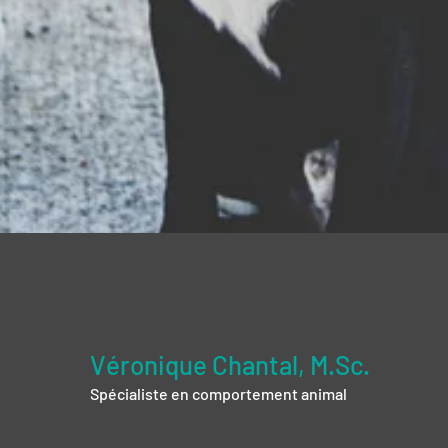
Véronique Chantal, M.Sc.
Spécialiste en comportement animal